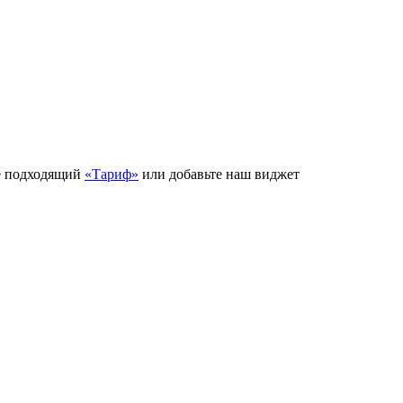
е подходящий
«Тариф»
или добавьте наш виджет