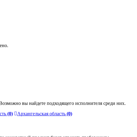
ено.
 Возможно вы найдете подходящего исполнителя среди них.
сть
(0)
Архангельская область
(0)