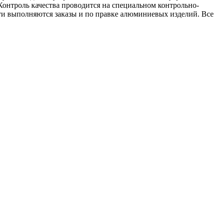
онтроль качества проводится на специальном контрольно-
сти выполняются заказы и по правке алюминиевых изделий. Все