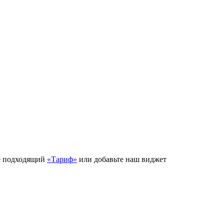
е подходящий
«Тариф»
или добавьте наш виджет