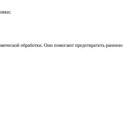
овки;
рмической обработки. Они помогают предотвратить раннюю