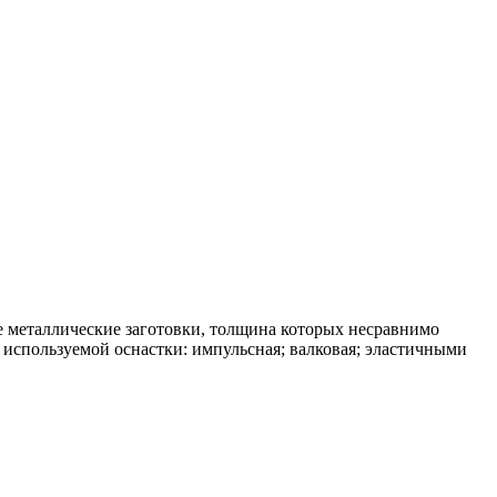
 металлические заготовки, толщина которых несравнимо
используемой оснастки: импульсная; валковая; эластичными