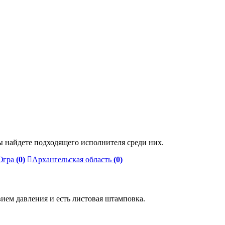
 найдете подходящего исполнителя среди них.
Югра
(0)
Архангельская область
(0)
ием давления и есть листовая штамповка.