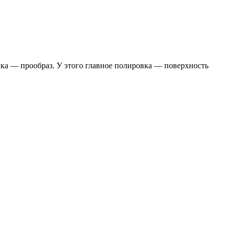
чка — прообраз. У этого главное полировка — поверхность